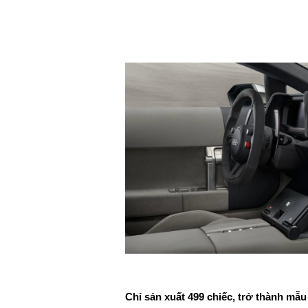
Chỉ sản xuất 499 chiếc, trở thành mẫu 