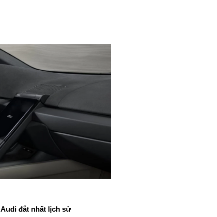
Audi đắt nhất lịch sử