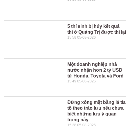
5 thí sinh bị hủy kết quả
thi ở Quảng Trị được thi lại
15:58 05-08-2026
Một doanh nghiệp nhà
nước nhận hơn 2 tỷ USD
từ Honda, Toyota và Ford
15:49 05-08-2026
Đừng xông mặt bằng lá tía
tô theo trào lưu nếu chưa
biết những lưu ý quan
trọng này
15:28 05-08-2026