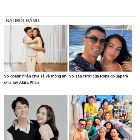
BÀI MỚI ĐĂNG
Vợ doanh nhân chia sẻ về thông tin
Vợ sắp cưới của Ronaldo đáp trả
chia tay Akira Phan