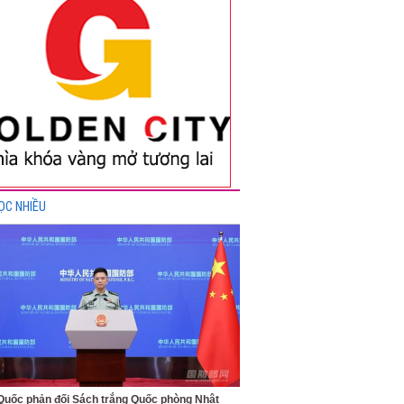
ỌC NHIỀU
Quốc phản đối Sách trắng Quốc phòng Nhật