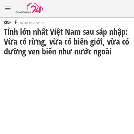
KINH TẾ
07:40 04-07-2025
Tỉnh lớn nhất Việt Nam sau sáp nhập:
Vừa có rừng, vừa có biên giới, vừa có
đường ven biển như nước ngoài