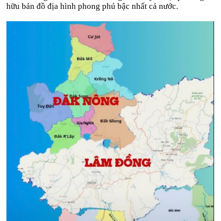
hữu bản đồ địa hình phong phú bậc nhất cả nước.