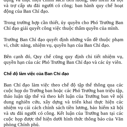
và trợ cấp ưu đãi người có công; ban hành quy chế hoạt
động của Ban Chỉ đạo.
Trong trường hợp cần thiết, ủy quyền cho Phó Trưởng Ban
Chỉ đạo giải quyết công việc thuộc thẩm quyền của mình.
Trưởng Ban Chỉ đạo quyết định những vấn đề thuộc phạm
vi, chức năng, nhiệm vụ, quyền hạn của Ban Chỉ đạo.
Bên cạnh đó, Quy chế cũng quy định chi tiết nhiệm vụ,
quyền hạn của các Phó Trưởng Ban Chỉ đạo và các ủy viên.
Chế độ làm việc của Ban Chỉ đạo
Ban Chỉ đạo làm việc theo chế độ tập thể thông qua các
cuộc họp do Trưởng ban hoặc các Phó Trưởng ban triệu tập,
thảo luận tập thể và theo kết luận của Trưởng ban về nội
dung nghiên cứu, xây dựng và triển khai thực hiện các
nhiệm vụ cải cách chính sách tiền lương, bảo hiểm xã hội
và ưu đãi người có công. Kết luận của Trưởng ban tại các
cuộc họp được thể hiện dưới hình thức thông báo của Văn
phòng Chính phủ.