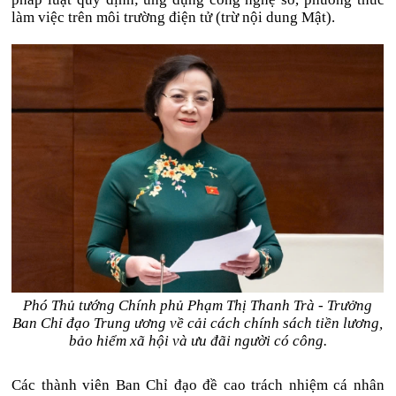
làm việc trên môi trường điện tử (trừ nội dung Mật).
Phó Thủ tướng Chính phủ Phạm Thị Thanh Trà - Trưởng
Ban Chỉ đạo Trung ương về cải cách chính sách tiền lương,
bảo hiểm xã hội và ưu đãi người có công.
Các thành viên Ban Chỉ đạo đề cao trách nhiệm cá nhân