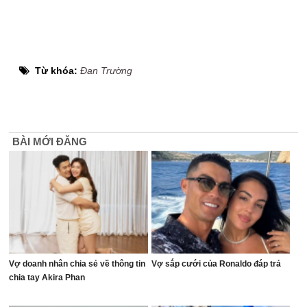
Từ khóa:
Đan Trường
BÀI MỚI ĐĂNG
Vợ doanh nhân chia sẻ về thông tin
Vợ sắp cưới của Ronaldo đáp trả
chia tay Akira Phan