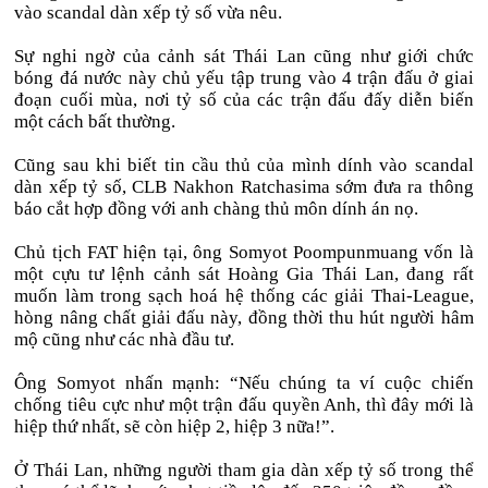
vào scandal dàn xếp tỷ số vừa nêu.
Sự nghi ngờ của cảnh sát Thái Lan cũng như giới chức
bóng đá nước này chủ yếu tập trung vào 4 trận đấu ở giai
đoạn cuối mùa, nơi tỷ số của các trận đấu đấy diễn biến
một cách bất thường.
Cũng sau khi biết tin cầu thủ của mình dính vào scandal
dàn xếp tỷ số, CLB Nakhon Ratchasima sớm đưa ra thông
báo cắt hợp đồng với anh chàng thủ môn dính án nọ.
Chủ tịch FAT hiện tại, ông Somyot Poompunmuang vốn là
một cựu tư lệnh cảnh sát Hoàng Gia Thái Lan, đang rất
muốn làm trong sạch hoá hệ thống các giải Thai-League,
hòng nâng chất giải đấu này, đồng thời thu hút người hâm
mộ cũng như các nhà đầu tư.
Ông Somyot nhấn mạnh: “Nếu chúng ta ví cuộc chiến
chống tiêu cực như một trận đấu quyền Anh, thì đây mới là
hiệp thứ nhất, sẽ còn hiệp 2, hiệp 3 nữa!”.
Ở Thái Lan, những người tham gia dàn xếp tỷ số trong thể