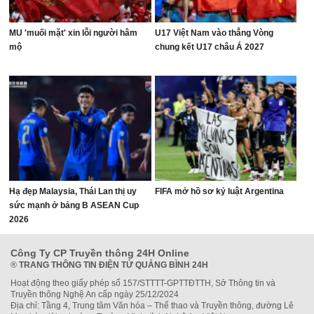
MU 'muối mặt' xin lỗi người hâm
U17 Việt Nam vào thẳng Vòng
mộ
chung kết U17 châu Á 2027
Hạ đẹp Malaysia, Thái Lan thị uy
FIFA mở hồ sơ kỷ luật Argentina
sức mạnh ở bảng B ASEAN Cup
2026
Công Ty CP Truyền thông 24H Online
®
TRANG THÔNG TIN ĐIỆN TỬ QUẢNG BÌNH 24H
Hoạt động theo giấy phép số 157/STTTT-GPTTĐTTH, Sở Thông tin và
Truyền thông Nghệ An cấp ngày 25/12/2024
Địa chỉ: Tầng 4, Trung tâm Văn hóa – Thể thao và Truyền thông, đường Lê