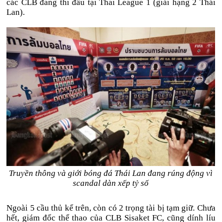
các CLB đang thi đấu tại Thai League 1 (giải hạng 2 Thái
Lan).
Truyền thông và giới bóng đá Thái Lan đang rúng động vì
scandal dàn xếp tỷ số
Ngoài 5 cầu thủ kể trên, còn có 2 trọng tài bị tạm giữ. Chưa
hết, giám đốc thể thao của CLB Sisaket FC, cũng dính líu