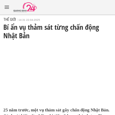
THẾ GIỚI
14:31 22-04-2025
Bí ẩn vụ thảm sát từng chấn động
Nhật Bản
25 năm trước, một vụ thảm sát gây chấn động Nhật Bản.