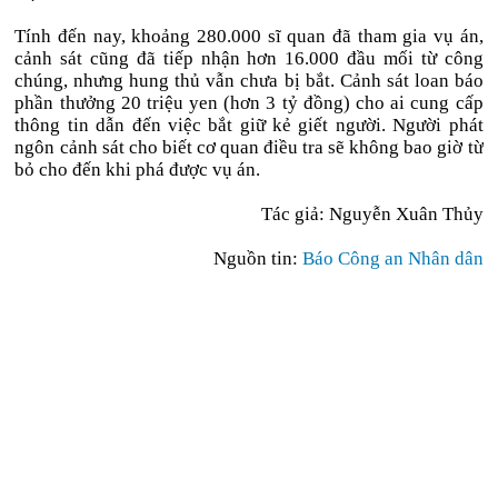
Tính đến nay, khoảng 280.000 sĩ quan đã tham gia vụ án,
cảnh sát cũng đã tiếp nhận hơn 16.000 đầu mối từ công
chúng, nhưng hung thủ vẫn chưa bị bắt. Cảnh sát loan báo
phần thưởng 20 triệu yen (hơn 3 tỷ đồng) cho ai cung cấp
thông tin dẫn đến việc bắt giữ kẻ giết người. Người phát
ngôn cảnh sát cho biết cơ quan điều tra sẽ không bao giờ từ
bỏ cho đến khi phá được vụ án.
Tác giả:
Nguyễn Xuân Thủy
Nguồn tin:
Báo Công an Nhân dân