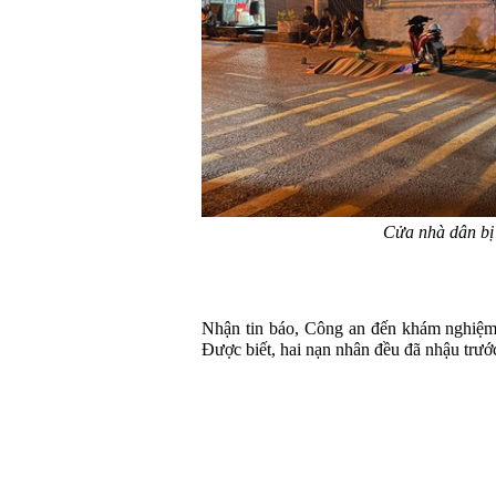
Cửa nhà dân bị
Nhận tin báo, Công an đến khám nghiệm 
Được biết, hai nạn nhân đều đã nhậu trướ