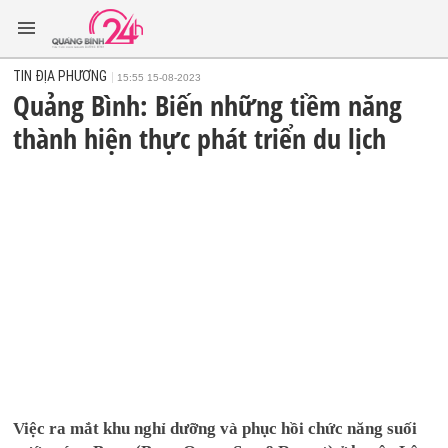
TIN ĐỊA PHƯƠNG
15:55 15-08-2023
Quảng Bình: Biến những tiềm năng
thành hiện thực phát triển du lịch
Việc ra mắt khu nghỉ dưỡng và phục hồi chức năng suối