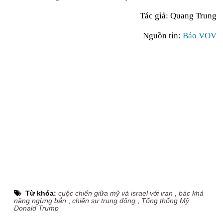
Tác giả: Quang Trung
Nguồn tin:
Báo VOV
Từ khóa:
cuộc chiến giữa mỹ và israel với iran
,
bác khả
năng ngừng bắn
,
chiến sự trung đông
,
Tổng thống Mỹ
Donald Trump