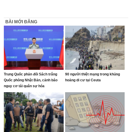
BÀI MỚI ĐĂNG
Trung Quốc phản đối Sách trắng
90 người thiệt mạng trong khủng
Quốc phòng Nhật Bản, cảnh báo
hoảng di cư tại Ceuta
nguy cơ tái quân sự hóa