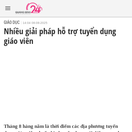
GIÁO DỤC
14:04 08-08-2025
Nhiều giải pháp hỗ trợ tuyển dụng
giáo viên
Tháng 8 hàng năm là thời điểm các địa phương tuyển