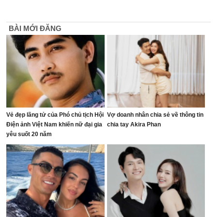
BÀI MỚI ĐĂNG
Vẻ đẹp lãng tử của Phó chủ tịch Hội
Vợ doanh nhân chia sẻ về thông tin
Điện ảnh Việt Nam khiến nữ đại gia
chia tay Akira Phan
yêu suốt 20 năm