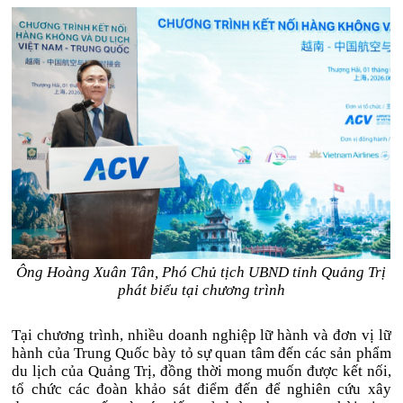
Ông Hoàng Xuân Tân, Phó Chủ tịch UBND tỉnh Quảng Trị
phát biểu tại chương trình
Tại chương trình, nhiều doanh nghiệp lữ hành và đơn vị lữ
hành của Trung Quốc bày tỏ sự quan tâm đến các sản phẩm
du lịch của Quảng Trị, đồng thời mong muốn được kết nối,
tổ chức các đoàn khảo sát điểm đến để nghiên cứu xây