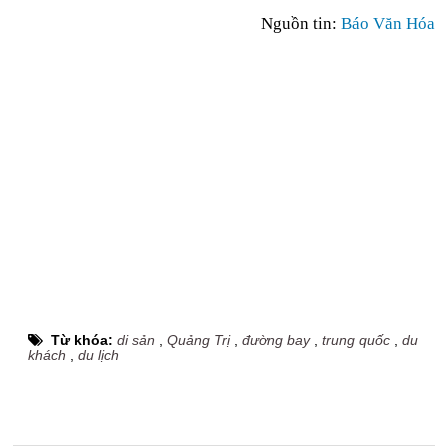
Nguồn tin:
Báo Văn Hóa
Từ khóa:
di sản
,
Quảng Trị
,
đường bay
,
trung quốc
,
du
khách
,
du lịch