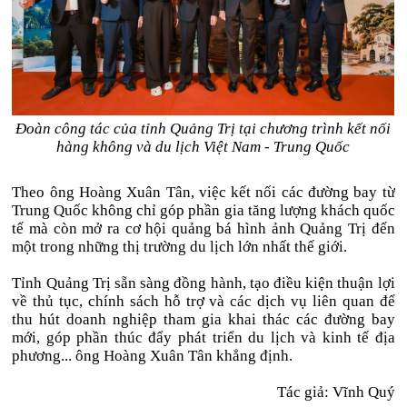
Đoàn công tác của tỉnh Quảng Trị tại chương trình kết nối
hàng không và du lịch Việt Nam - Trung Quốc
Theo ông Hoàng Xuân Tân, việc kết nối các đường bay từ
Trung Quốc không chỉ góp phần gia tăng lượng khách quốc
tế mà còn mở ra cơ hội quảng bá hình ảnh Quảng Trị đến
một trong những thị trường du lịch lớn nhất thế giới.
Tỉnh Quảng Trị sẵn sàng đồng hành, tạo điều kiện thuận lợi
về thủ tục, chính sách hỗ trợ và các dịch vụ liên quan để
thu hút doanh nghiệp tham gia khai thác các đường bay
mới, góp phần thúc đẩy phát triển du lịch và kinh tế địa
phương... ông Hoàng Xuân Tân khẳng định.
Tác giả: Vĩnh Quý