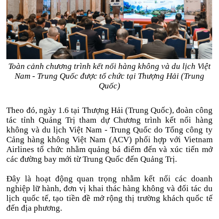
Toàn cảnh chương trình kết nối hàng không và du lịch Việt
Nam - Trung Quốc được tổ chức tại Thượng Hải (Trung
Quốc)
Theo đó, ngày 1.6 tại Thượng Hải (Trung Quốc), đoàn công
tác tỉnh Quảng Trị tham dự Chương trình kết nối hàng
không và du lịch Việt Nam - Trung Quốc do Tổng công ty
Cảng hàng không Việt Nam (ACV) phối hợp với Vietnam
Airlines tổ chức nhằm quảng bá điểm đến và xúc tiến mở
các đường bay mới từ Trung Quốc đến Quảng Trị.
Đây là hoạt động quan trọng nhằm kết nối các doanh
nghiệp lữ hành, đơn vị khai thác hàng không và đối tác du
lịch quốc tế, tạo tiền đề mở rộng thị trường khách quốc tế
đến địa phương.