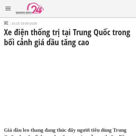
XE
14:15 15-05-2026
Xe điện thống trị tại Trung Quốc trong
bối cảnh giá dầu tăng cao
Giá dầu leo thang đang thúc đẩy người tiêu dùng Trung