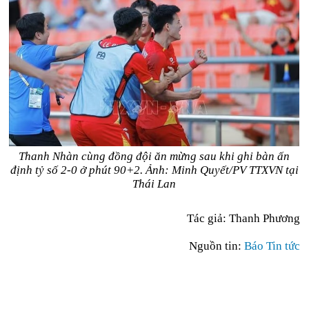
Thanh Nhàn cùng đồng đội ăn mừng sau khi ghi bàn ấn
định tỷ số 2-0 ở phút 90+2. Ảnh: Minh Quyết/PV TTXVN tại
Thái Lan
Tác giả:
Thanh Phương
Nguồn tin:
Báo Tin tức