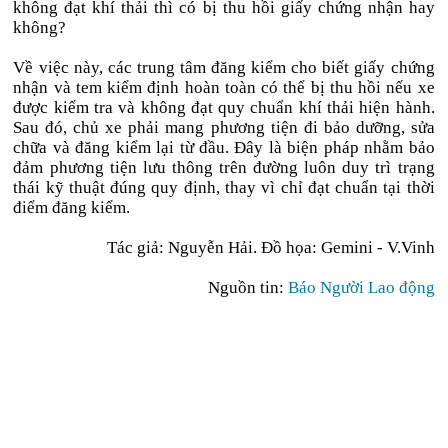
không đạt khí thải thì có bị thu hồi giấy chứng nhận hay
không?
Về việc này, các trung tâm đăng kiểm cho biết giấy chứng
nhận và tem kiểm định hoàn toàn có thể bị thu hồi nếu xe
được kiểm tra và không đạt quy chuẩn khí thải hiện hành.
Sau đó, chủ xe phải mang phương tiện đi bảo dưỡng, sửa
chữa và đăng kiểm lại từ đầu. Đây là biện pháp nhằm bảo
đảm phương tiện lưu thông trên đường luôn duy trì trạng
thái kỹ thuật đúng quy định, thay vì chỉ đạt chuẩn tại thời
điểm đăng kiểm.
Tác giả: Nguyễn Hải. Đồ họa: Gemini - V.Vinh
Nguồn tin:
Báo Người Lao động