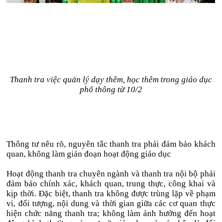
Thanh tra việc quản lý dạy thêm, học thêm trong giáo dục
phổ thông từ 10/2
Thông tư nêu rõ, nguyên tắc thanh tra phải đảm bảo khách
quan, không làm gián đoạn hoạt động giáo dục
Hoạt động thanh tra chuyên ngành và thanh tra nội bộ phải
đảm bảo chính xác, khách quan, trung thực, công khai và
kịp thời. Đặc biệt, thanh tra không được trùng lặp về phạm
vi, đối tượng, nội dung và thời gian giữa các cơ quan thực
hiện chức năng thanh tra; không làm ảnh hưởng đến hoạt