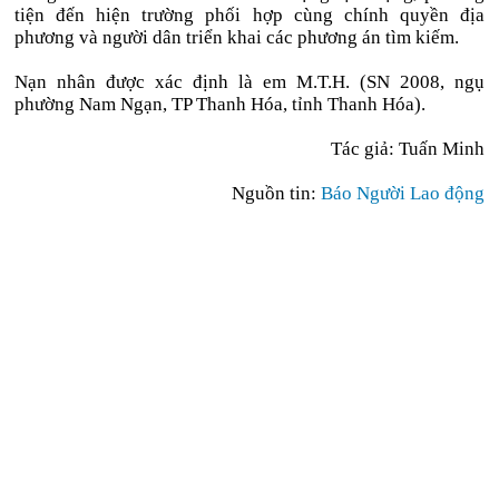
tiện đến hiện trường phối hợp cùng chính quyền địa
phương và người dân triển khai các phương án tìm kiếm.
Nạn nhân được xác định là em M.T.H. (SN 2008, ngụ
phường Nam Ngạn, TP Thanh Hóa, tỉnh Thanh Hóa).
Tác giả: Tuấn Minh
Nguồn tin:
Báo Người Lao động