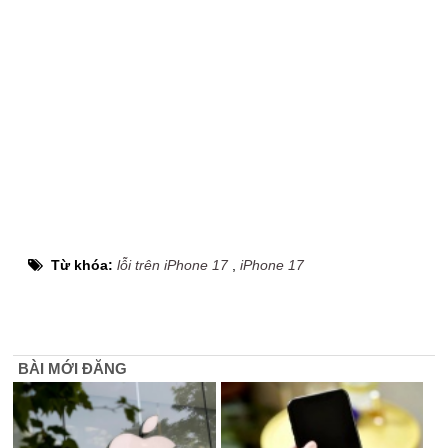
Từ khóa:
lỗi trên iPhone 17
,
iPhone 17
BÀI MỚI ĐĂNG