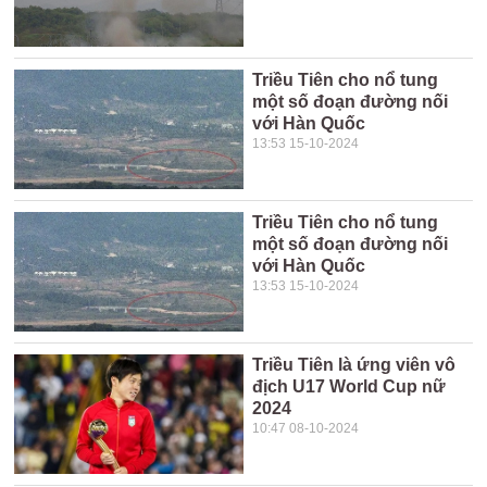
Triều Tiên cho nổ tung
một số đoạn đường nối
với Hàn Quốc
13:53 15-10-2024
Triều Tiên cho nổ tung
một số đoạn đường nối
với Hàn Quốc
13:53 15-10-2024
Triều Tiên là ứng viên vô
địch U17 World Cup nữ
2024
10:47 08-10-2024