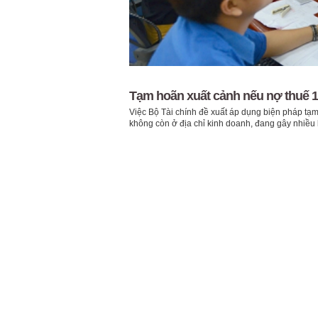
Tạm hoãn xuất cảnh nếu nợ thuế 1
Việc Bộ Tài chính đề xuất áp dụng biện pháp tạm
không còn ở địa chỉ kinh doanh, đang gây nhiều 