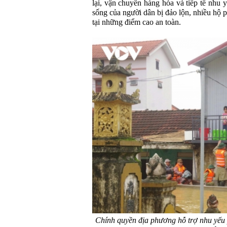
lại, vận chuyển hàng hóa và tiếp tế nhu
sống của người dân bị đảo lộn, nhiều hộ ph
tại những điểm cao an toàn.
Chính quyền địa phương hỗ trợ nhu yếu 