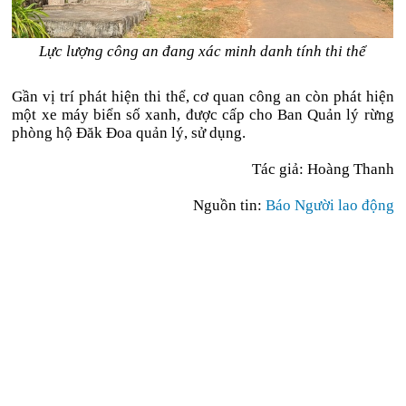
Lực lượng công an đang xác minh danh tính thi thể
Gần vị trí phát hiện thi thể, cơ quan công an còn phát hiện
một xe máy biển số xanh, được cấp cho Ban Quản lý rừng
phòng hộ Đăk Đoa quản lý, sử dụng.
Tác giả: Hoàng Thanh
Nguồn tin:
Báo Người lao động