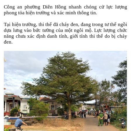
Công an phường Diên Hồng nhanh chóng cử lực lượng
phong tỏa hiện trường và xác minh thông tin.
Tại hiện trường, thi thể đã cháy đen, đang trong tư thế ngồi
dựa lưng vào bức tường của một ngôi mộ. Lực lượng chức
năng chưa xác định danh tính, giới tính thi thể do bị cháy
đen.