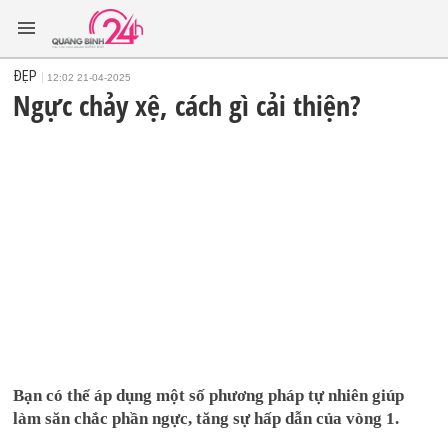
ĐẸP
12:02 21-04-2025
Ngực chảy xệ, cách gì cải thiện?
Bạn có thể áp dụng một số phương pháp tự nhiên giúp
làm săn chắc phần ngực, tăng sự hấp dẫn của vòng 1.