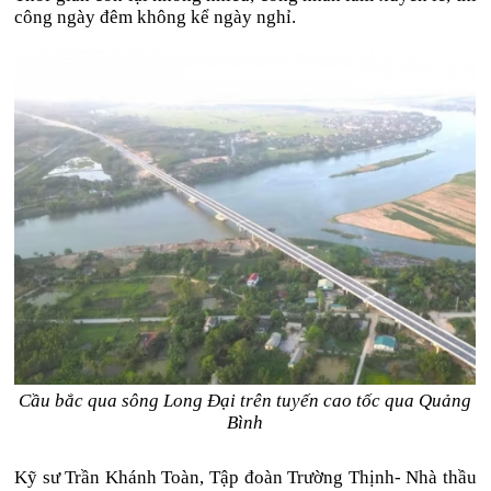
công ngày đêm không kể ngày nghỉ.
Cầu bắc qua sông Long Đại trên tuyến cao tốc qua Quảng
Bình
Kỹ sư Trần Khánh Toàn, Tập đoàn Trường Thịnh- Nhà thầu