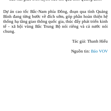
Dự án cao tốc Bắc-Nam phía Đông, đoạn qua tỉnh Quảng
Bình đang từng bước về đích sớm, góp phần hoàn thiện hệ
thống hạ tầng giao thông quốc gia, thúc đẩy phát triển kinh
tế - xã hội vùng Bắc Trung Bộ nói riêng và cả nước nói
chung.
Tác giả: Thanh Hiếu
Nguồn tin:
Báo VOV