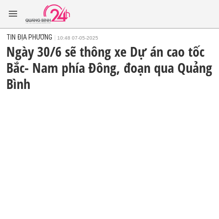
TIN ĐỊA PHƯƠNG
10:48 07-05-2025
Ngày 30/6 sẽ thông xe Dự án cao tốc
Bắc- Nam phía Đông, đoạn qua Quảng
Bình