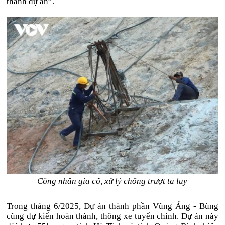
thành dự án”.
Công nhân gia cố, xử lý chống trượt ta luy
Trong tháng 6/2025, Dự án thành phần Vũng Áng - Bùng
cũng dự kiến hoàn thành, thông xe tuyến chính. Dự án này