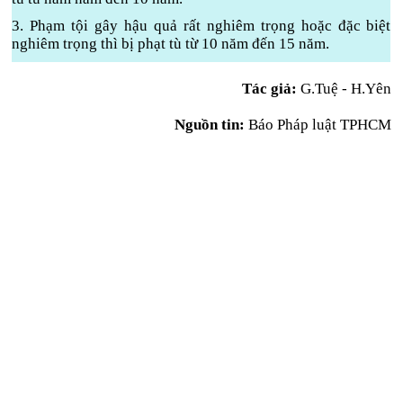
3. Phạm tội gây hậu quả rất nghiêm trọng hoặc đặc biệt
nghiêm trọng thì bị phạt tù từ 10 năm đến 15 năm.
Tác giả:
G.Tuệ - H.Yên
Nguồn tin:
Báo Pháp luật TPHCM