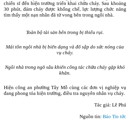
chiến sĩ đến hiện trường triển khai chữa cháy. Sau khoảng
30 phút, đám cháy được khống chế, lực lượng chức năng
tìm thấy một nạn nhân đã tử vong bên trong ngôi nhà.
Toàn bộ tài sản bên trong bị thiêu rụi.
Mái tôn ngôi nhà bị biến dạng và đổ sập do sức nóng của
vụ cháy.
Ngôi nhà trong ngõ sâu khiến công tác chữa cháy gặp khó
khăn.
Hiện công an phường Tây Mỗ cùng các đơn vị nghiệp vụ
đang phong tỏa hiện trường, điều tra nguyên nhân vụ cháy.
Tác giả: Lê Phú
Nguồn tin:
Báo Tin tức