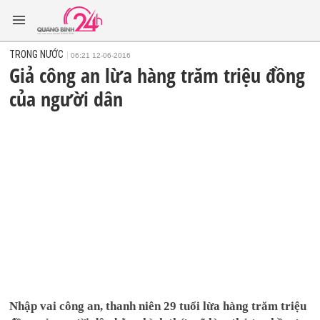
TRONG NƯỚC
06:21 12-06-2016
Giả công an lừa hàng trăm triệu đồng
của người dân
Nhập vai công an, thanh niên 29 tuổi lừa hàng trăm triệu