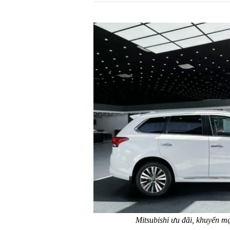
Mitsubishi ưu đãi, khuyến m