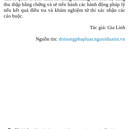
thu thập bằng chứng và sẽ tiến hành các hành động pháp lý
nếu kết quả điều tra và khám nghiệm tử thi xác nhận các
cáo buộc.
Tác giả: Gia Linh
Nguồn tin:
doisongphapluat.nguoiduatin.vn