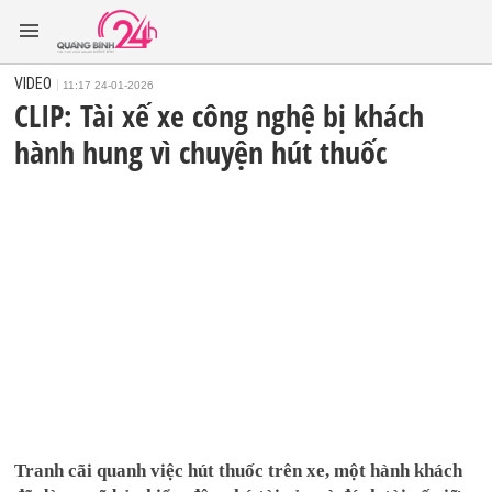
VIDEO
11:17 24-01-2026
CLIP: Tài xế xe công nghệ bị khách
hành hung vì chuyện hút thuốc
Tranh cãi quanh việc hút thuốc trên xe, một hành khách