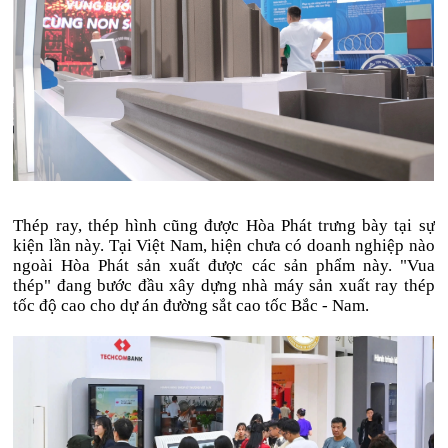
Thép ray, thép hình cũng được Hòa Phát trưng bày tại sự
kiện lần này. Tại Việt Nam, hiện chưa có doanh nghiệp nào
ngoài Hòa Phát sản xuất được các sản phẩm này. "Vua
thép" đang bước đầu xây dựng nhà máy sản xuất ray thép
tốc độ cao cho dự án đường sắt cao tốc Bắc - Nam.