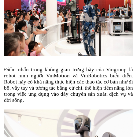
Điểm nhấn trong không gian trưng bày của Vingroup là
robot hình người VinMotion và VinRobotics biểu diễn.
Robot này có khả năng thực hiện các thao tác cơ bản như đi
bộ, vẫy tay và tương tác bằng cử chỉ, thể hiện tiềm năng lớn
trong việc ứng dụng vào dây chuyền sản xuất, dịch vụ và
đời sống.