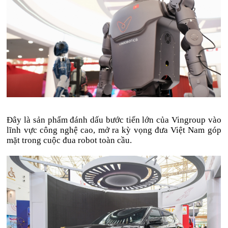
Đây là sản phẩm đánh dấu bước tiến lớn của Vingroup vào
lĩnh vực công nghệ cao, mở ra kỳ vọng đưa Việt Nam góp
mặt trong cuộc đua robot toàn cầu.