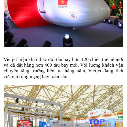
Vietjet hiện khai thác đội tàu bay hơn 120 chiếc thế hệ mới
và đã đặt hàng hơn 400 tàu bay mới. Với lượng khách vận
chuyển tăng trưởng liên tục hàng năm, Vietjet đang tích
cực mở rộng mạng bay toàn cầu.