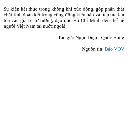
Sự kiện kết thúc trong không khí xúc động, góp phần thắt
chặt tình đoàn kết trong cộng đồng kiều bào và tiếp tục lan
tỏa các giá trị tư tưởng, đạo đức Hồ Chí Minh đến thế hệ
người Việt Nam tại nước ngoài.
Tác giả: Ngọc Diệp - Quốc Hùng
Nguồn tin:
Báo VOV